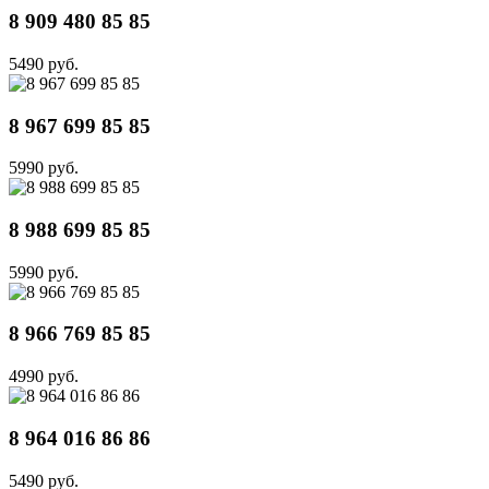
8 909 480 85 85
5490 руб.
8 967 699 85 85
5990 руб.
8 988 699 85 85
5990 руб.
8 966 769 85 85
4990 руб.
8 964 016 86 86
5490 руб.