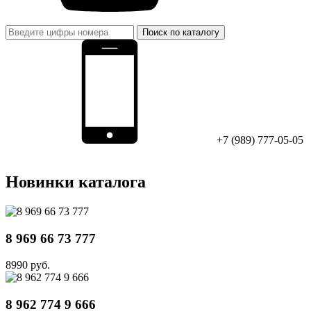
Поиск по каталогу
+7 (989) 777-05-05
Новинки каталога
8 969 66 73 777
8990 руб.
8 962 774 9 666