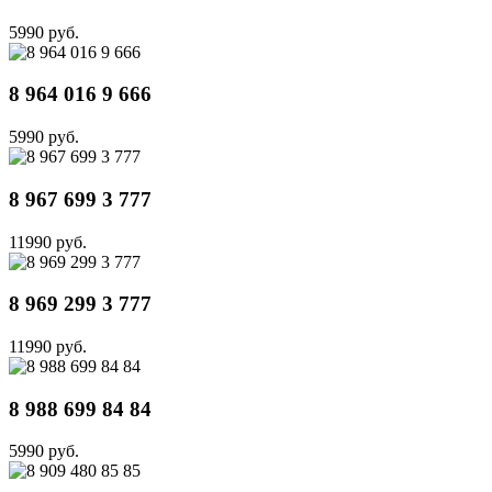
5990 руб.
8 964 016 9 666
5990 руб.
8 967 699 3 777
11990 руб.
8 969 299 3 777
11990 руб.
8 988 699 84 84
5990 руб.