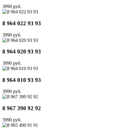
3990 руб.
8 964 022 93 93
3990 руб.
8 964 020 93 93
3990 руб.
8 964 010 93 93
3990 руб.
8 967 390 92 92
3990 руб.