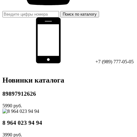
Поиск по каталогу
+7 (989) 777-05-05
Новинки каталога
89897912626
5990 руб.
8 964 023 94 94
3990 руб.