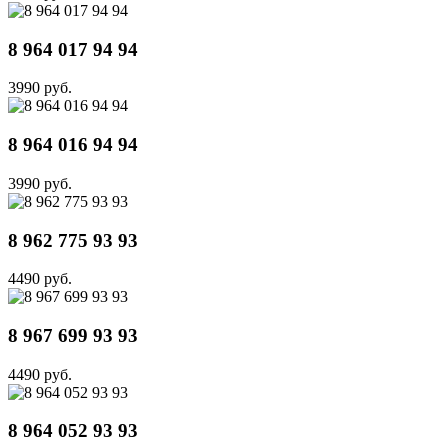
8 964 017 94 94
3990 руб.
8 964 016 94 94
3990 руб.
8 962 775 93 93
4490 руб.
8 967 699 93 93
4490 руб.
8 964 052 93 93