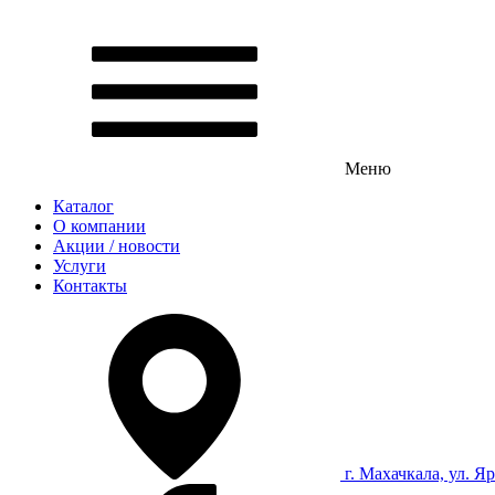
Меню
Каталог
О компании
Акции / новости
Услуги
Контакты
г. Махачкала, ул. Я