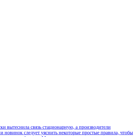
ки вытеснила связь стационарную, а производители
ии новинок следует уяснить некоторые простые правила, чтобы