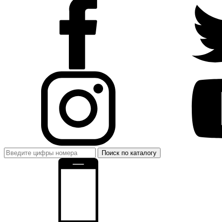
Поиск по каталогу