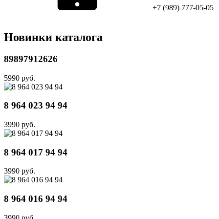
+7 (989) 777-05-05
Новинки каталога
89897912626
5990 руб.
8 964 023 94 94
3990 руб.
8 964 017 94 94
3990 руб.
8 964 016 94 94
3990 руб.