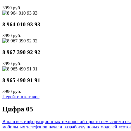
3990 руб.
8 964 010 93 93
3990 руб.
8 967 390 92 92
3990 руб.
8 965 490 91 91
3990 руб.
Перейти в каталог
Цифра 05
В наш век информационных технологий просто немыслимо оказа
мобильных телефонов начали разработку новых моделей «сотов