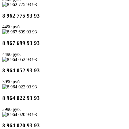
8 962 775 93 93
4490 руб.
8 967 699 93 93
4490 руб.
8 964 052 93 93
3990 руб.
8 964 022 93 93
3990 руб.
8 964 020 93 93