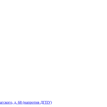
рагского, д. 68 (напротив ДГПУ)