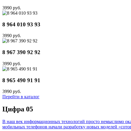
3990 руб.
8 964 010 93 93
3990 руб.
8 967 390 92 92
3990 руб.
8 965 490 91 91
3990 руб.
Перейти в каталог
Цифра 05
В наш век информационных технологий просто немыслимо оказа
мобильных телефонов начали разработку новых моделей «сотов