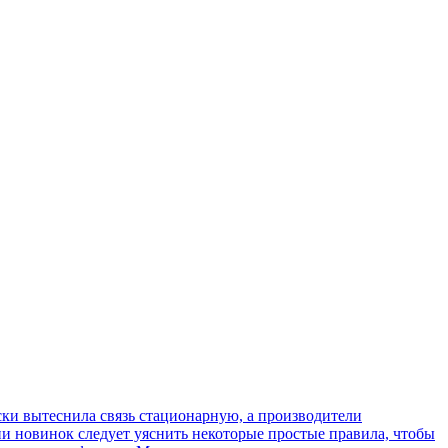
ки вытеснила связь стационарную, а производители
ии новинок следует уяснить некоторые простые правила, чтобы