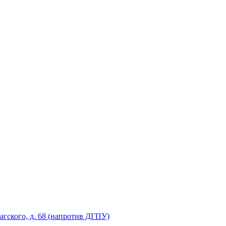
рагского, д. 68 (напротив ДГПУ)