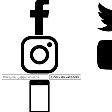
Поиск по каталогу