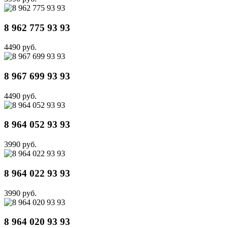
8 962 775 93 93
4490 руб.
8 967 699 93 93
4490 руб.
8 964 052 93 93
3990 руб.
8 964 022 93 93
3990 руб.
8 964 020 93 93