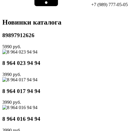
+7 (989) 777-05-05
Новинки каталога
89897912626
5990 руб.
8 964 023 94 94
3990 руб.
8 964 017 94 94
3990 руб.
8 964 016 94 94
3990 руб.