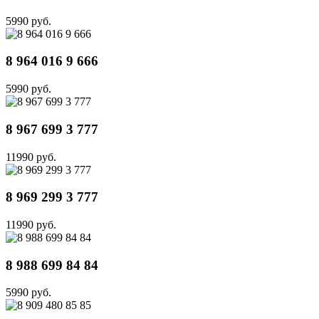
5990 руб.
8 964 016 9 666
5990 руб.
8 967 699 3 777
11990 руб.
8 969 299 3 777
11990 руб.
8 988 699 84 84
5990 руб.