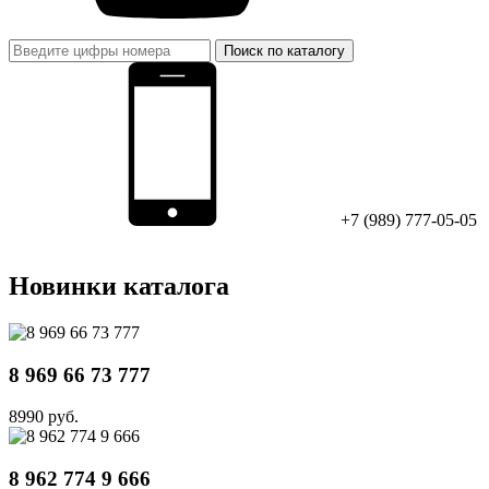
Поиск по каталогу
+7 (989) 777-05-05
Новинки каталога
8 969 66 73 777
8990 руб.
8 962 774 9 666