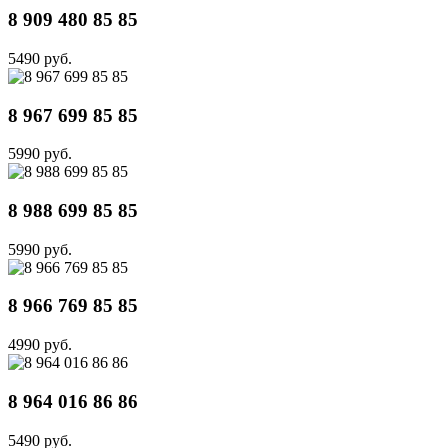
8 909 480 85 85
5490 руб.
8 967 699 85 85
5990 руб.
8 988 699 85 85
5990 руб.
8 966 769 85 85
4990 руб.
8 964 016 86 86
5490 руб.