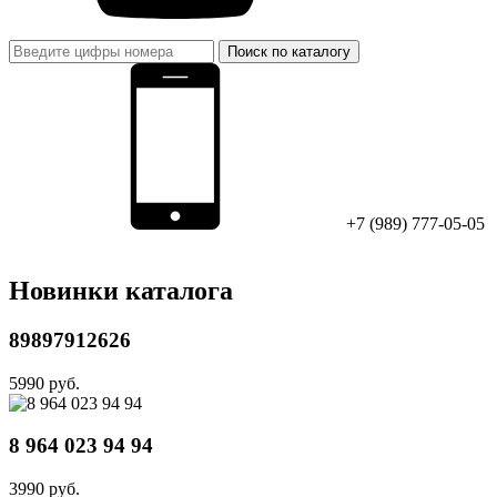
Поиск по каталогу
+7 (989) 777-05-05
Новинки каталога
89897912626
5990 руб.
8 964 023 94 94
3990 руб.