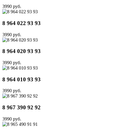
3990 руб.
8 964 022 93 93
3990 руб.
8 964 020 93 93
3990 руб.
8 964 010 93 93
3990 руб.
8 967 390 92 92
3990 руб.