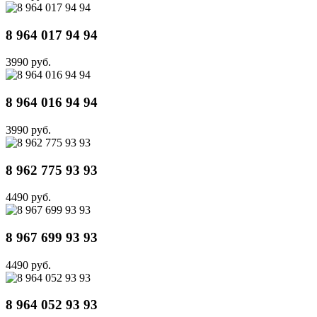
8 964 017 94 94
3990 руб.
8 964 016 94 94
3990 руб.
8 962 775 93 93
4490 руб.
8 967 699 93 93
4490 руб.
8 964 052 93 93