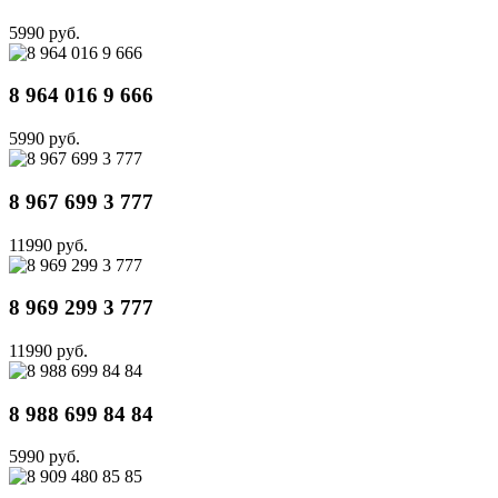
5990 руб.
8 964 016 9 666
5990 руб.
8 967 699 3 777
11990 руб.
8 969 299 3 777
11990 руб.
8 988 699 84 84
5990 руб.