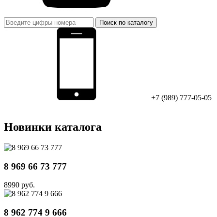
Поиск по каталогу
+7 (989) 777-05-05
Новинки каталога
8 969 66 73 777
8990 руб.
8 962 774 9 666