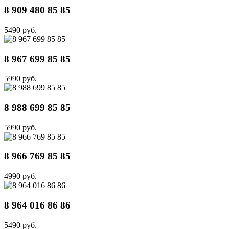
8 909 480 85 85
5490 руб.
8 967 699 85 85
5990 руб.
8 988 699 85 85
5990 руб.
8 966 769 85 85
4990 руб.
8 964 016 86 86
5490 руб.