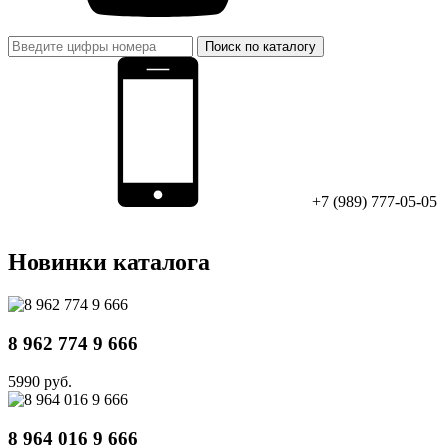
Поиск по каталогу
+7 (989) 777-05-05
Новинки каталога
8 962 774 9 666
5990 руб.
8 964 016 9 666