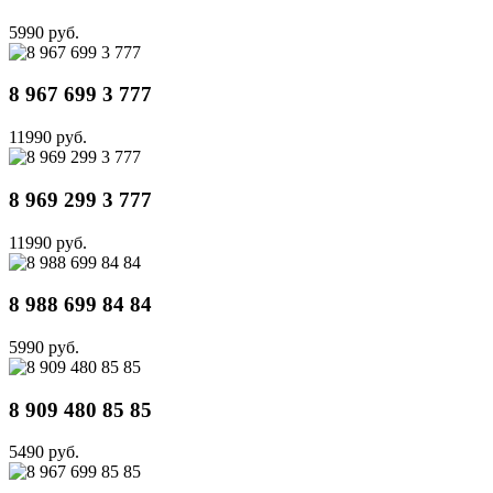
5990 руб.
8 967 699 3 777
11990 руб.
8 969 299 3 777
11990 руб.
8 988 699 84 84
5990 руб.
8 909 480 85 85
5490 руб.