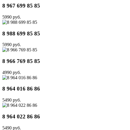
8 967 699 85 85
5990 руб.
8 988 699 85 85
5990 руб.
8 966 769 85 85
4990 руб.
8 964 016 86 86
5490 руб.
8 964 022 86 86
5490 руб.