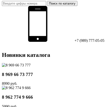
Поиск по каталогу
+7 (989) 777-05-05
Новинки каталога
8 969 66 73 777
8990 руб.
8 962 774 9 666
5990 руб.