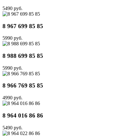
5490 руб.
8 967 699 85 85
5990 руб.
8 988 699 85 85
5990 руб.
8 966 769 85 85
4990 руб.
8 964 016 86 86
5490 руб.