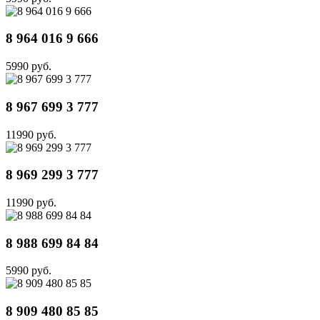
8 964 016 9 666
5990 руб.
8 967 699 3 777
11990 руб.
8 969 299 3 777
11990 руб.
8 988 699 84 84
5990 руб.
8 909 480 85 85