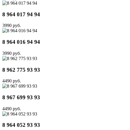
8 964 017 94 94
3990 руб.
8 964 016 94 94
3990 руб.
8 962 775 93 93
4490 руб.
8 967 699 93 93
4490 руб.
8 964 052 93 93