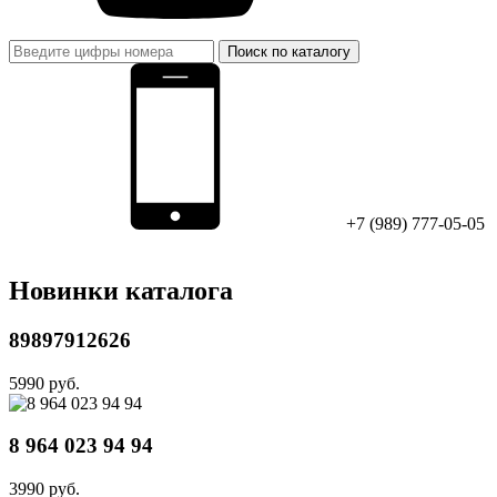
Поиск по каталогу
+7 (989) 777-05-05
Новинки каталога
89897912626
5990 руб.
8 964 023 94 94
3990 руб.