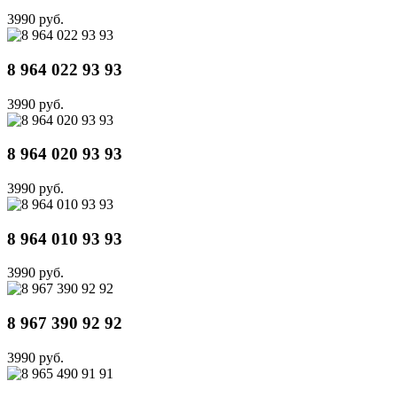
3990 руб.
8 964 022 93 93
3990 руб.
8 964 020 93 93
3990 руб.
8 964 010 93 93
3990 руб.
8 967 390 92 92
3990 руб.