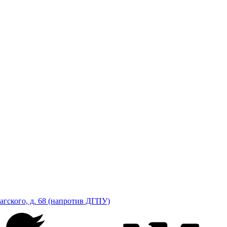
рагского, д. 68 (напротив ДГПУ)