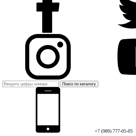
Поиск по каталогу
+7 (989) 777-05-05