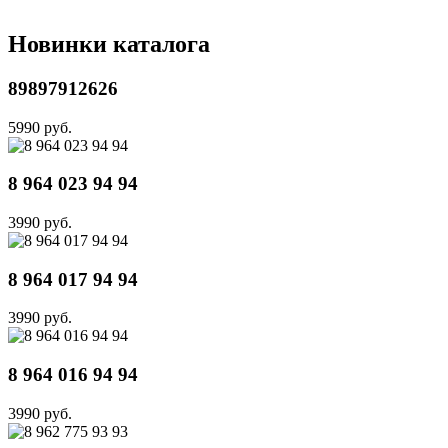
Новинки каталога
89897912626
5990 руб.
8 964 023 94 94
3990 руб.
8 964 017 94 94
3990 руб.
8 964 016 94 94
3990 руб.