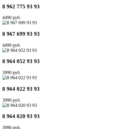
8 962 775 93 93
4490 руб.
8 967 699 93 93
4490 руб.
8 964 052 93 93
3990 руб.
8 964 022 93 93
3990 руб.
8 964 020 93 93
3990 руб.