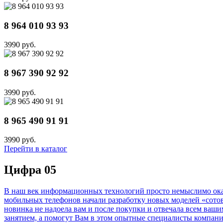
8 964 010 93 93
3990 руб.
8 967 390 92 92
3990 руб.
8 965 490 91 91
3990 руб.
Перейти в каталог
Цифра 05
В наш век информационных технологий просто немыслимо оказа
мобильных телефонов начали разработку новых моделей «сотов
новинка не надоела вам и после покупки и отвечала всем ваш
занятием, а помогут Вам в этом опытные специалисты компан