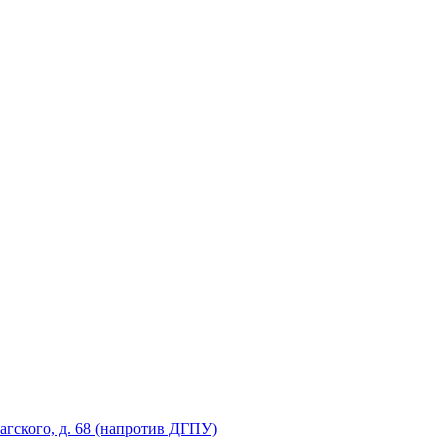
рагского, д. 68 (напротив ДГПУ)