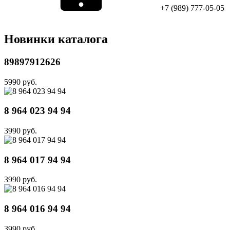
+7 (989) 777-05-05
Новинки каталога
89897912626
5990 руб.
8 964 023 94 94
3990 руб.
8 964 017 94 94
3990 руб.
8 964 016 94 94
3990 руб.