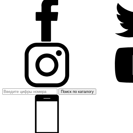
Поиск по каталогу