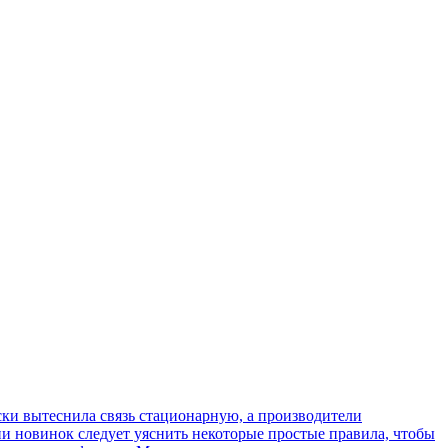
ки вытеснила связь стационарную, а производители
ии новинок следует уяснить некоторые простые правила, чтобы