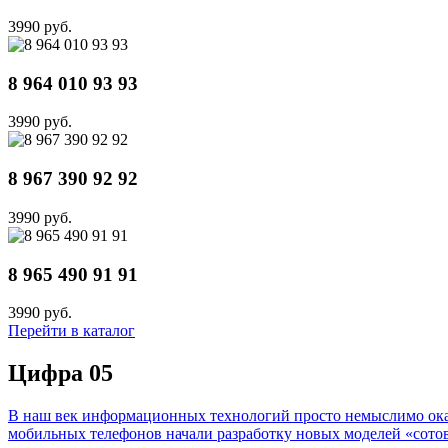
3990 руб.
8 964 010 93 93
3990 руб.
8 967 390 92 92
3990 руб.
8 965 490 91 91
3990 руб.
Перейти в каталог
Цифра 05
В наш век информационных технологий просто немыслимо оказа
мобильных телефонов начали разработку новых моделей «сотов