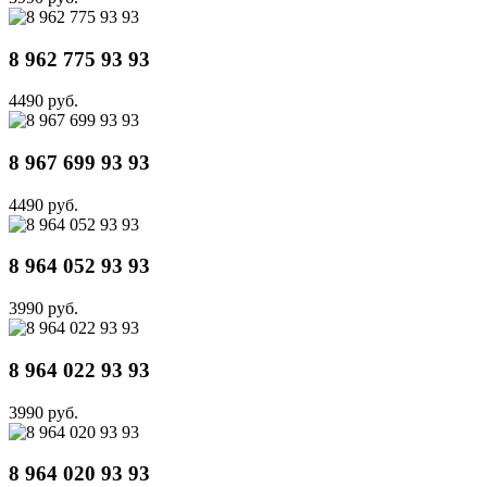
8 962 775 93 93
4490 руб.
8 967 699 93 93
4490 руб.
8 964 052 93 93
3990 руб.
8 964 022 93 93
3990 руб.
8 964 020 93 93