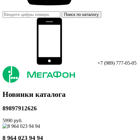
Поиск по каталогу
+7 (989) 777-05-05
Новинки каталога
89897912626
5990 руб.
8 964 023 94 94