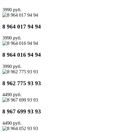
3990 руб.
8 964 017 94 94
3990 руб.
8 964 016 94 94
3990 руб.
8 962 775 93 93
4490 руб.
8 967 699 93 93
4490 руб.