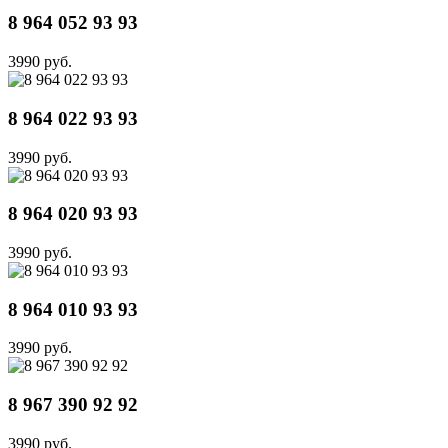
8 964 052 93 93
3990 руб.
8 964 022 93 93
3990 руб.
8 964 020 93 93
3990 руб.
8 964 010 93 93
3990 руб.
8 967 390 92 92
3990 руб.