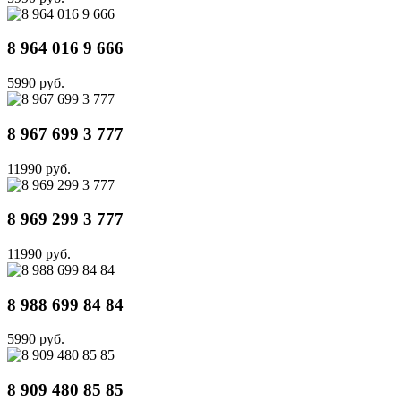
8 964 016 9 666
5990 руб.
8 967 699 3 777
11990 руб.
8 969 299 3 777
11990 руб.
8 988 699 84 84
5990 руб.
8 909 480 85 85