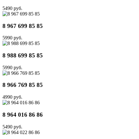
5490 руб.
8 967 699 85 85
5990 руб.
8 988 699 85 85
5990 руб.
8 966 769 85 85
4990 руб.
8 964 016 86 86
5490 руб.