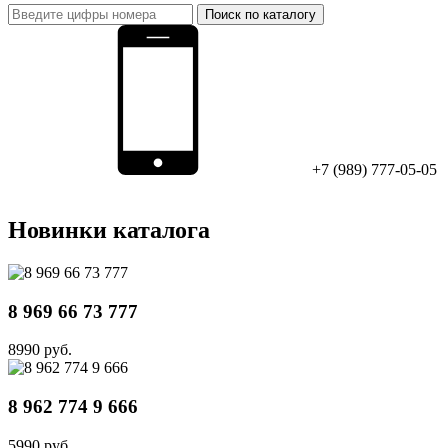
Поиск по каталогу
+7 (989) 777-05-05
Новинки каталога
8 969 66 73 777
8990 руб.
8 962 774 9 666
5990 руб.