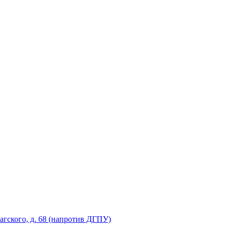
рагского, д. 68 (напротив ДГПУ)