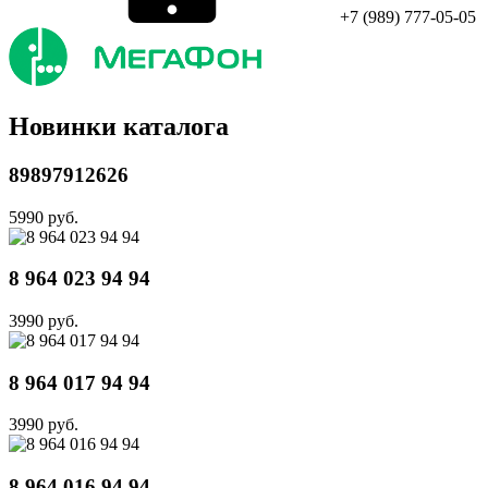
+7 (989) 777-05-05
Новинки каталога
89897912626
5990 руб.
8 964 023 94 94
3990 руб.
8 964 017 94 94
3990 руб.
8 964 016 94 94