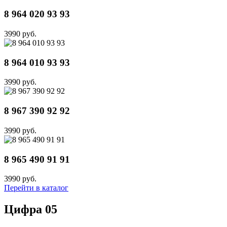
8 964 020 93 93
3990 руб.
8 964 010 93 93
3990 руб.
8 967 390 92 92
3990 руб.
8 965 490 91 91
3990 руб.
Перейти в каталог
Цифра 05