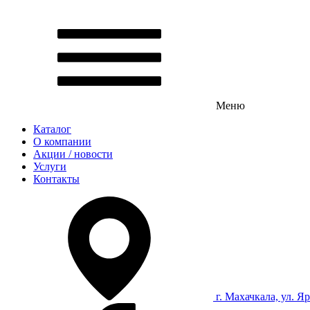
Меню
Каталог
О компании
Акции / новости
Услуги
Контакты
г. Махачкала, ул. Я