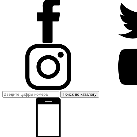
Поиск по каталогу