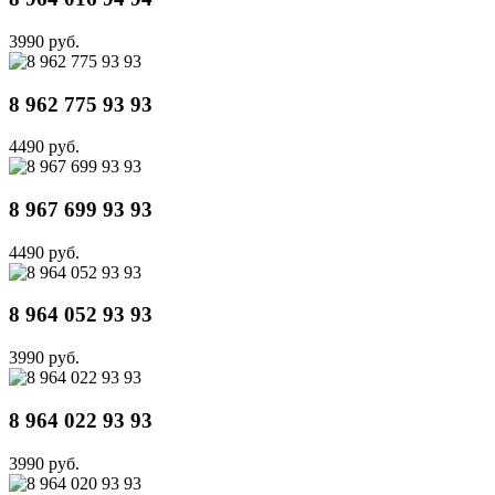
3990 руб.
8 962 775 93 93
4490 руб.
8 967 699 93 93
4490 руб.
8 964 052 93 93
3990 руб.
8 964 022 93 93
3990 руб.