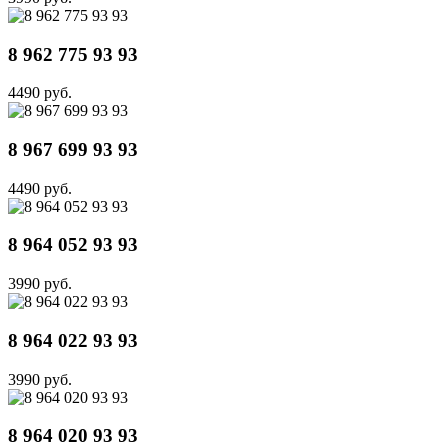
8 962 775 93 93
4490 руб.
8 967 699 93 93
4490 руб.
8 964 052 93 93
3990 руб.
8 964 022 93 93
3990 руб.
8 964 020 93 93