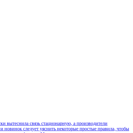
ки вытеснила связь стационарную, а производители
ии новинок следует уяснить некоторые простые правила, чтобы