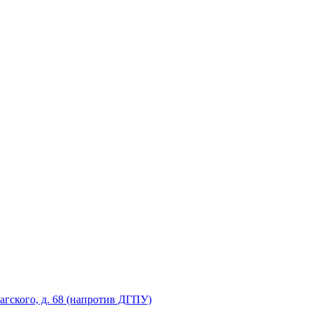
рагского, д. 68 (напротив ДГПУ)