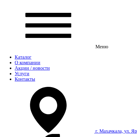
Меню
Каталог
О компании
Акции / новости
Услуги
Контакты
г. Махачкала, ул. Я