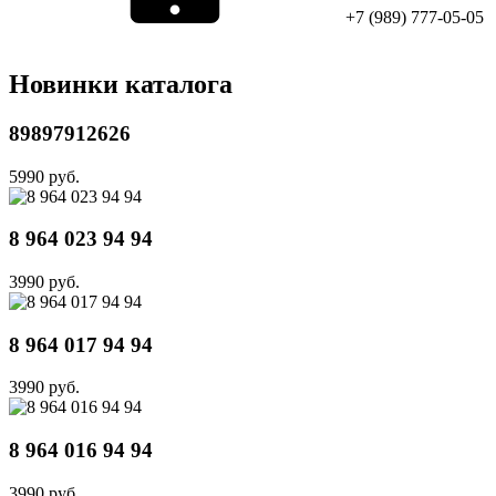
+7 (989) 777-05-05
Новинки каталога
89897912626
5990 руб.
8 964 023 94 94
3990 руб.
8 964 017 94 94
3990 руб.
8 964 016 94 94
3990 руб.