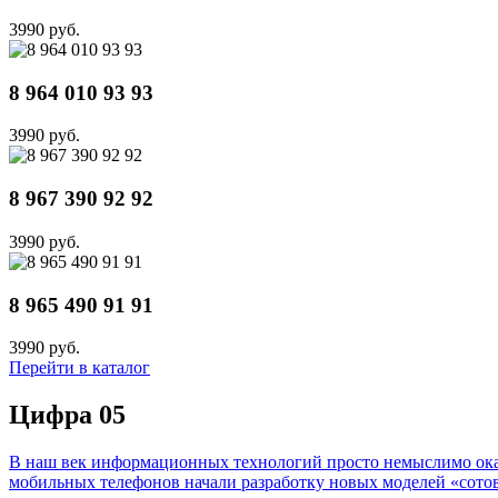
3990 руб.
8 964 010 93 93
3990 руб.
8 967 390 92 92
3990 руб.
8 965 490 91 91
3990 руб.
Перейти в каталог
Цифра 05
В наш век информационных технологий просто немыслимо оказа
мобильных телефонов начали разработку новых моделей «сотов