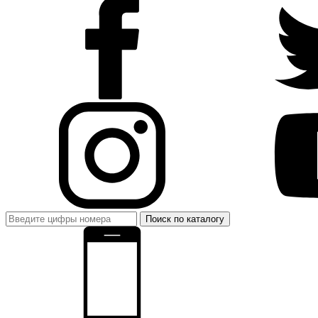
Поиск по каталогу