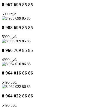
8 967 699 85 85
5990 руб.
8 988 699 85 85
5990 руб.
8 966 769 85 85
4990 руб.
8 964 016 86 86
5490 руб.
8 964 022 86 86
5490 руб.