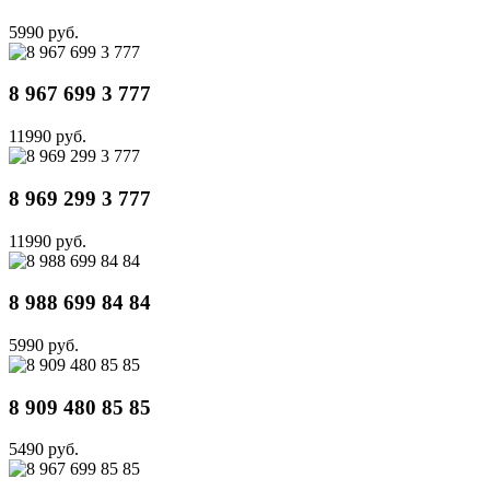
5990 руб.
8 967 699 3 777
11990 руб.
8 969 299 3 777
11990 руб.
8 988 699 84 84
5990 руб.
8 909 480 85 85
5490 руб.