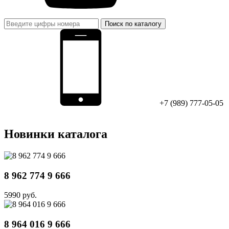
Поиск по каталогу
+7 (989) 777-05-05
Новинки каталога
8 962 774 9 666
5990 руб.
8 964 016 9 666