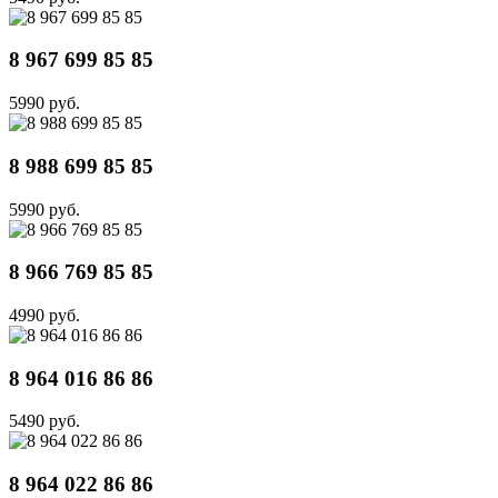
8 967 699 85 85
5990 руб.
8 988 699 85 85
5990 руб.
8 966 769 85 85
4990 руб.
8 964 016 86 86
5490 руб.
8 964 022 86 86