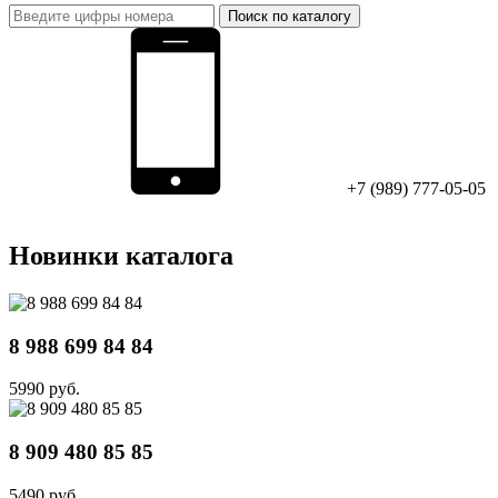
Поиск по каталогу
+7 (989) 777-05-05
Новинки каталога
8 988 699 84 84
5990 руб.
8 909 480 85 85
5490 руб.