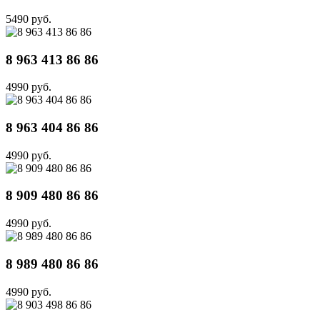
5490 руб.
8 963 413 86 86
4990 руб.
8 963 404 86 86
4990 руб.
8 909 480 86 86
4990 руб.
8 989 480 86 86
4990 руб.