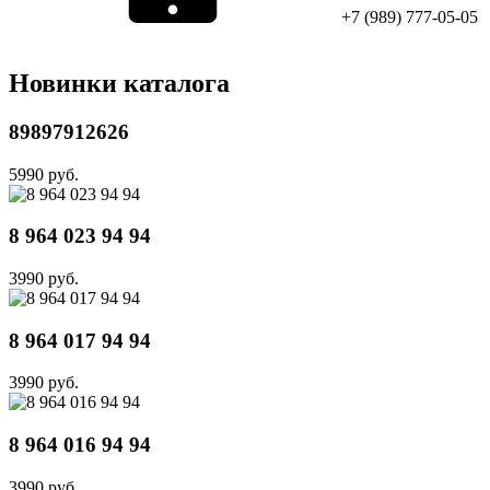
+7 (989) 777-05-05
Новинки каталога
89897912626
5990 руб.
8 964 023 94 94
3990 руб.
8 964 017 94 94
3990 руб.
8 964 016 94 94
3990 руб.