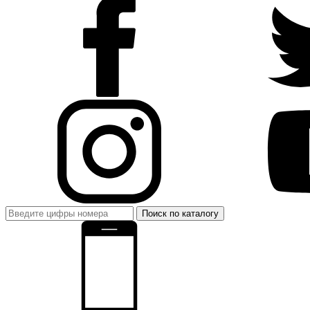
Поиск по каталогу