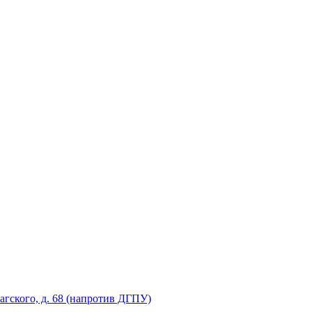
рагского, д. 68 (напротив ДГПУ)