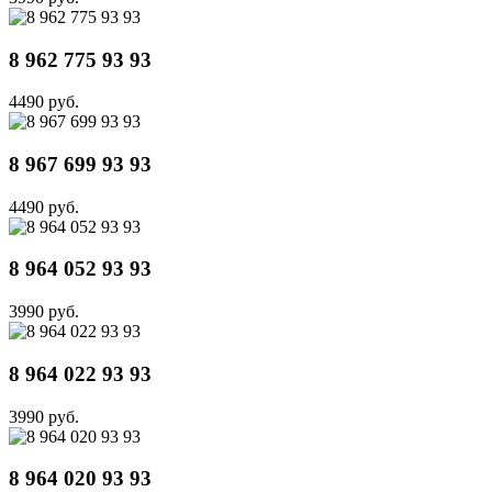
8 962 775 93 93
4490 руб.
8 967 699 93 93
4490 руб.
8 964 052 93 93
3990 руб.
8 964 022 93 93
3990 руб.
8 964 020 93 93