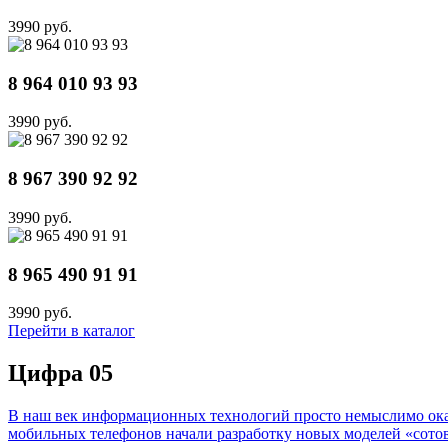
3990 руб.
8 964 010 93 93
3990 руб.
8 967 390 92 92
3990 руб.
8 965 490 91 91
3990 руб.
Перейти в каталог
Цифра 05
В наш век информационных технологий просто немыслимо оказа
мобильных телефонов начали разработку новых моделей «сотов