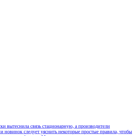
ки вытеснила связь стационарную, а производители
ии новинок следует уяснить некоторые простые правила, чтобы