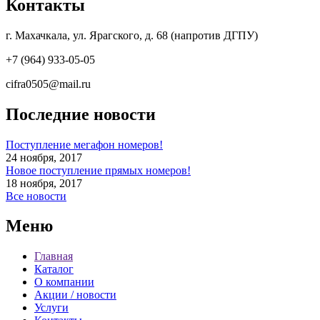
Контакты
г. Махачкала, ул. Ярагского, д. 68 (напротив ДГПУ)
+7 (964) 933-05-05
cifra0505@mail.ru
Последние новости
Поступление мегафон номеров!
24 ноября, 2017
Новое поступление прямых номеров!
18 ноября, 2017
Все новости
Меню
Главная
Каталог
О компании
Акции / новости
Услуги