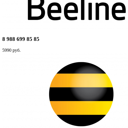
8 988 699 85 85
5990 руб.