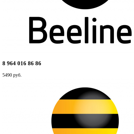
8 964 016 86 86
5490 руб.