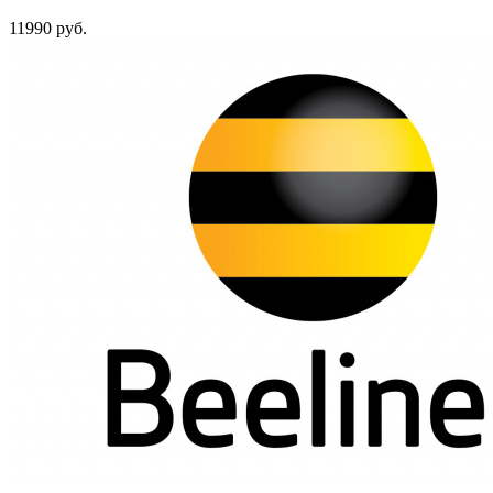
11990 руб.