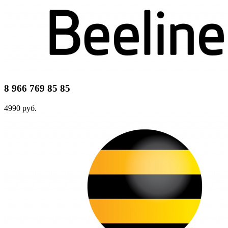
8 966 769 85 85
4990 руб.