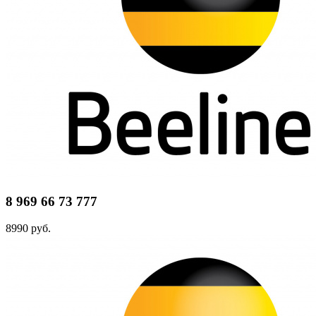
8 969 66 73 777
8990 руб.