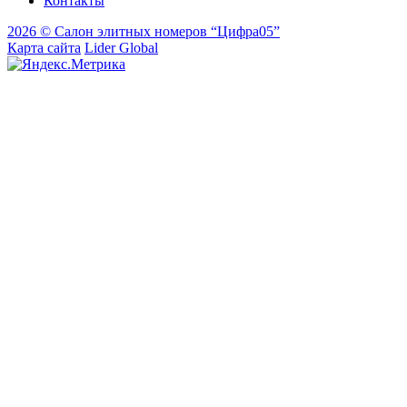
Контакты
2026 © Салон элитных номеров “Цифра05”
Карта сайта
Lider Global