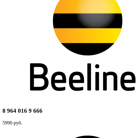
8 964 016 9 666
5990 руб.