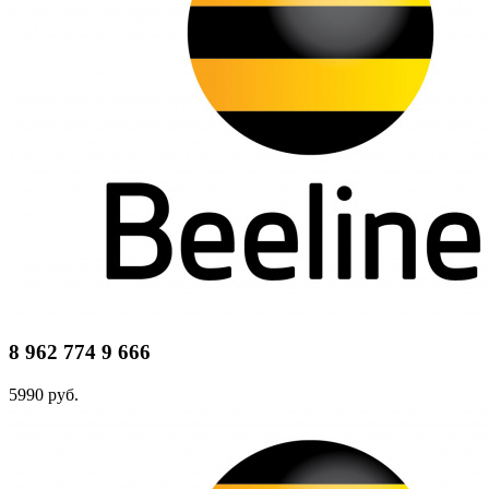
8 962 774 9 666
5990 руб.