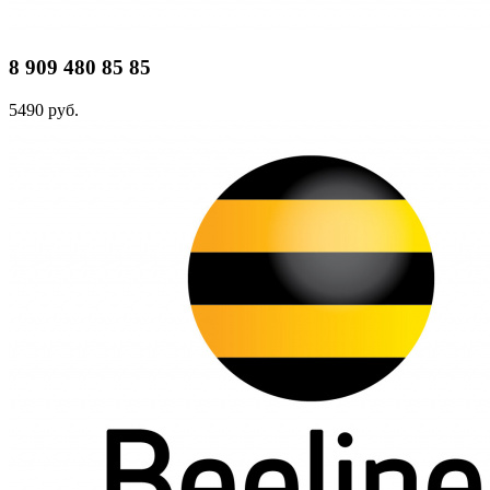
8 909 480 85 85
5490 руб.