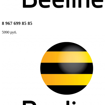
8 967 699 85 85
5990 руб.