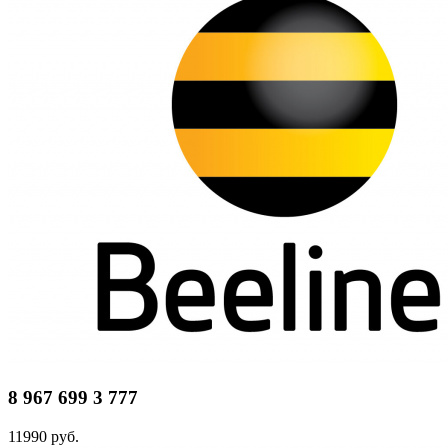
8 967 699 3 777
11990 руб.