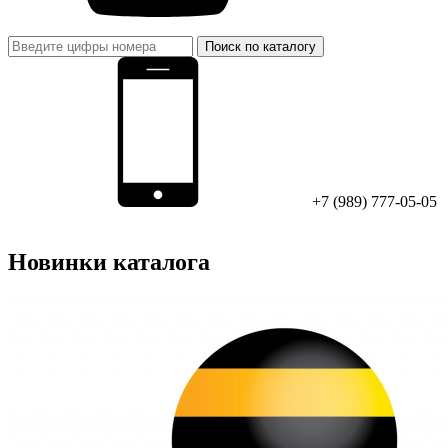
Поиск по каталогу
+7 (989) 777-05-05
Новинки каталога