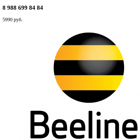
8 988 699 84 84
5990 руб.