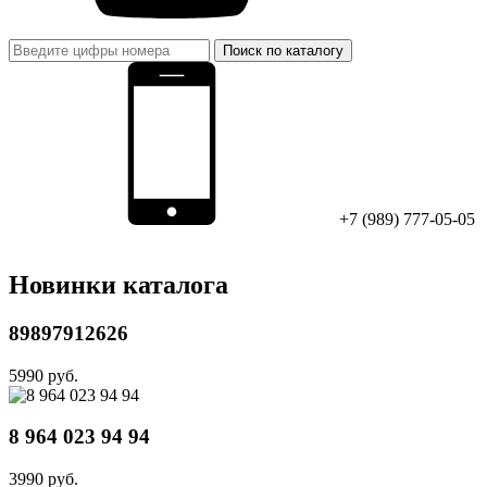
Поиск по каталогу
+7 (989) 777-05-05
Новинки каталога
89897912626
5990 руб.
8 964 023 94 94
3990 руб.