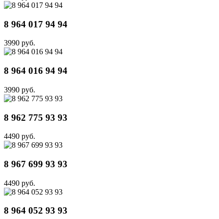
8 964 017 94 94
3990 руб.
8 964 016 94 94
3990 руб.
8 962 775 93 93
4490 руб.
8 967 699 93 93
4490 руб.
8 964 052 93 93