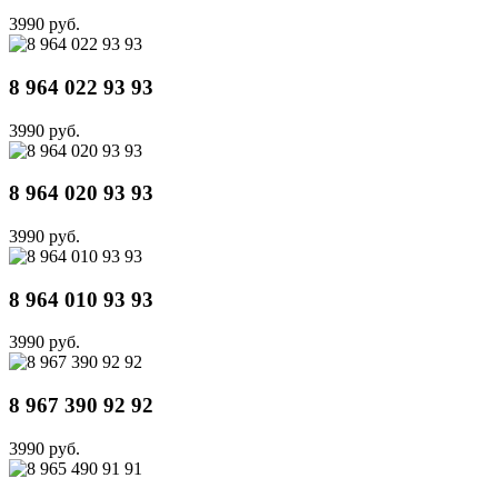
3990 руб.
8 964 022 93 93
3990 руб.
8 964 020 93 93
3990 руб.
8 964 010 93 93
3990 руб.
8 967 390 92 92
3990 руб.