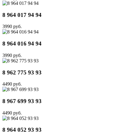
8 964 017 94 94
3990 руб.
8 964 016 94 94
3990 руб.
8 962 775 93 93
4490 руб.
8 967 699 93 93
4490 руб.
8 964 052 93 93