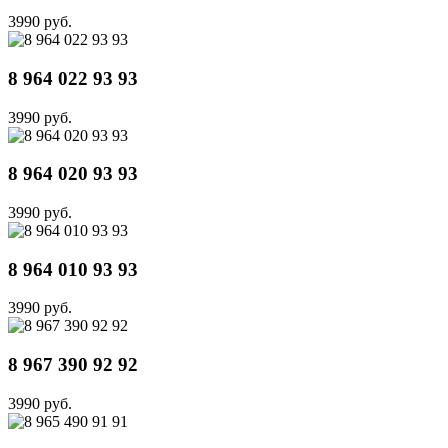
3990 руб.
8 964 022 93 93
3990 руб.
8 964 020 93 93
3990 руб.
8 964 010 93 93
3990 руб.
8 967 390 92 92
3990 руб.