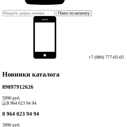
Поиск по каталогу
+7 (989) 777-05-05
Новинки каталога
89897912626
5990 руб.
8 964 023 94 94
3990 руб.