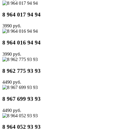
8 964 017 94 94
3990 руб.
8 964 016 94 94
3990 руб.
8 962 775 93 93
4490 руб.
8 967 699 93 93
4490 руб.
8 964 052 93 93