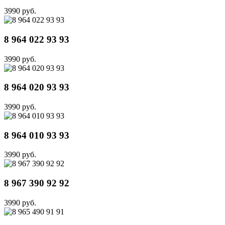
3990 руб.
8 964 022 93 93
3990 руб.
8 964 020 93 93
3990 руб.
8 964 010 93 93
3990 руб.
8 967 390 92 92
3990 руб.