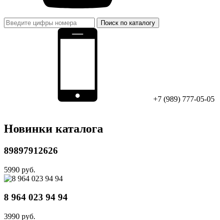
Поиск по каталогу
+7 (989) 777-05-05
Новинки каталога
89897912626
5990 руб.
8 964 023 94 94
3990 руб.