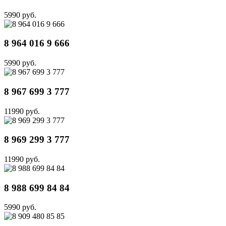
5990 руб.
8 964 016 9 666
5990 руб.
8 967 699 3 777
11990 руб.
8 969 299 3 777
11990 руб.
8 988 699 84 84
5990 руб.