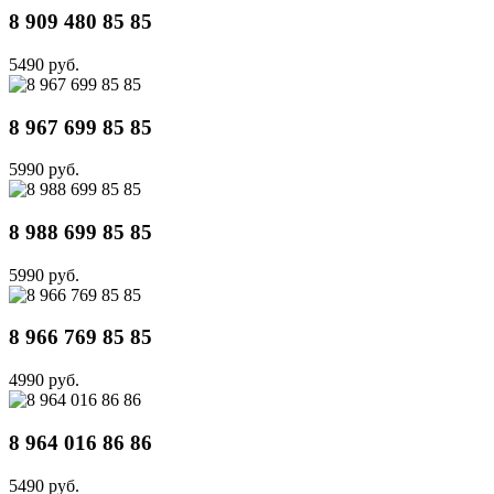
8 909 480 85 85
5490 руб.
8 967 699 85 85
5990 руб.
8 988 699 85 85
5990 руб.
8 966 769 85 85
4990 руб.
8 964 016 86 86
5490 руб.