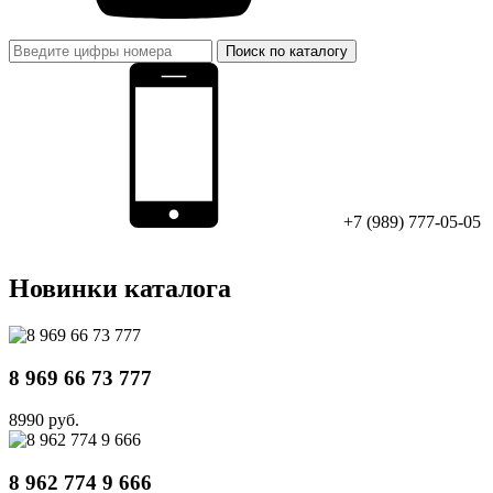
Поиск по каталогу
+7 (989) 777-05-05
Новинки каталога
8 969 66 73 777
8990 руб.
8 962 774 9 666