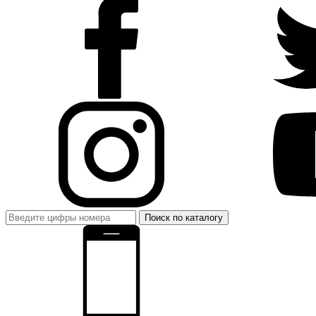
Поиск по каталогу