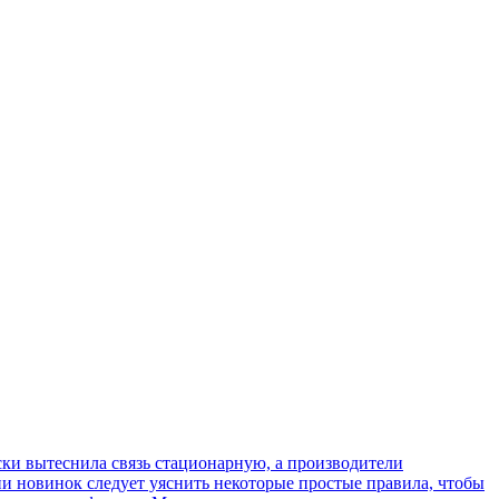
ки вытеснила связь стационарную, а производители
ии новинок следует уяснить некоторые простые правила, чтобы