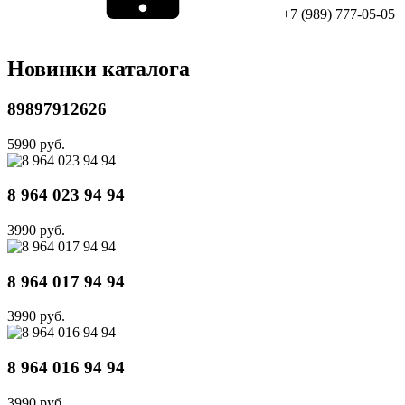
+7 (989) 777-05-05
Новинки каталога
89897912626
5990 руб.
8 964 023 94 94
3990 руб.
8 964 017 94 94
3990 руб.
8 964 016 94 94
3990 руб.