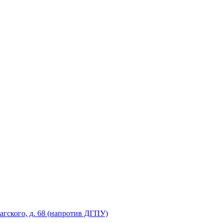
рагского, д. 68 (напротив ДГПУ)