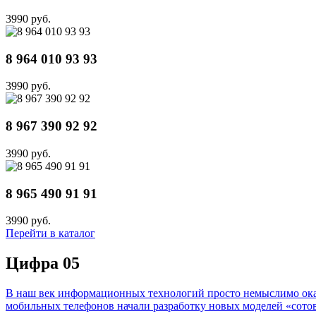
3990 руб.
8 964 010 93 93
3990 руб.
8 967 390 92 92
3990 руб.
8 965 490 91 91
3990 руб.
Перейти в каталог
Цифра 05
В наш век информационных технологий просто немыслимо оказа
мобильных телефонов начали разработку новых моделей «сотов