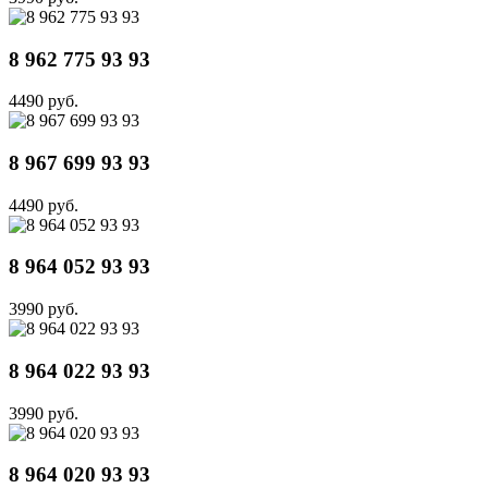
8 962 775 93 93
4490 руб.
8 967 699 93 93
4490 руб.
8 964 052 93 93
3990 руб.
8 964 022 93 93
3990 руб.
8 964 020 93 93