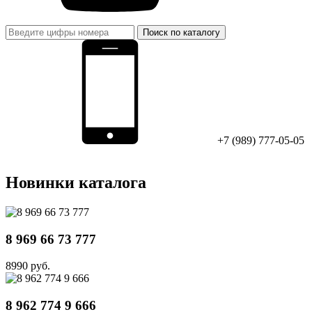
Поиск по каталогу
+7 (989) 777-05-05
Новинки каталога
8 969 66 73 777
8990 руб.
8 962 774 9 666