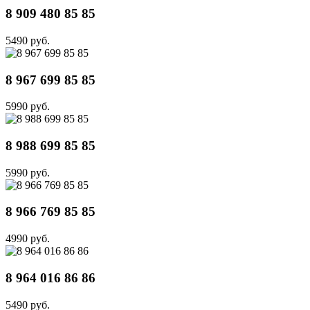
8 909 480 85 85
5490 руб.
8 967 699 85 85
5990 руб.
8 988 699 85 85
5990 руб.
8 966 769 85 85
4990 руб.
8 964 016 86 86
5490 руб.