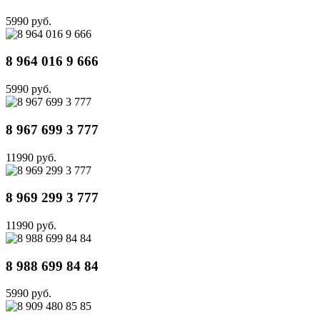
5990 руб.
8 964 016 9 666
5990 руб.
8 967 699 3 777
11990 руб.
8 969 299 3 777
11990 руб.
8 988 699 84 84
5990 руб.